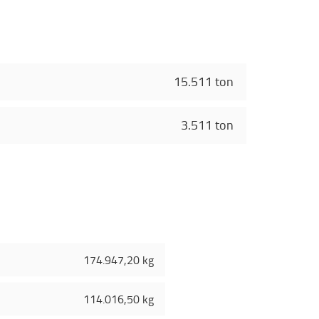
15.511 ton
3.511 ton
174.947,20 kg
114.016,50 kg