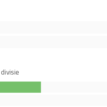
divisie