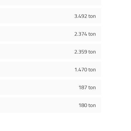
3.492 ton
2.374 ton
2.359 ton
1.470 ton
187 ton
180 ton