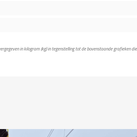
ergegeven in kilogram (kg) in tegenstelling tot de bovenstaande grafieken die