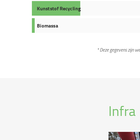
Kunststof Recycling
Biomassa
* Deze gegevens zijn we
Infra